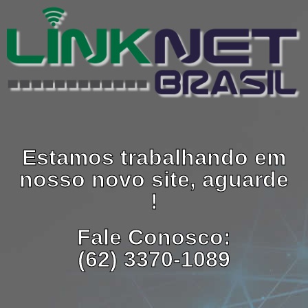
Estamos trabalhando em
nosso novo site, aguarde
!
Fale Conosco:
(62) 3370-1089